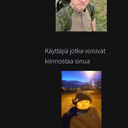
Käyttäjiä jotka voisivat
kiinnostaa sinua