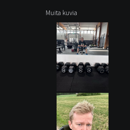
Muita kuvia