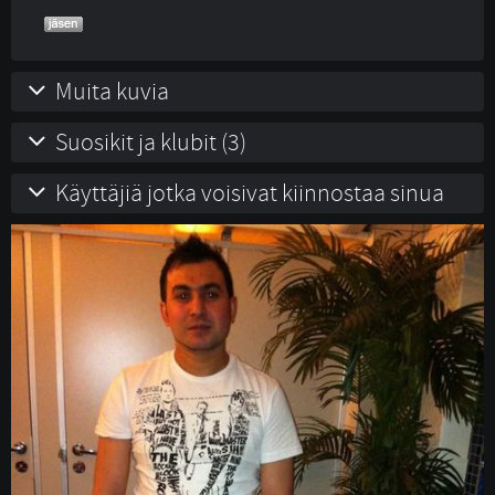
Muita kuvia
Suosikit ja klubit (3)
Käyttäjiä jotka voisivat kiinnostaa sinua