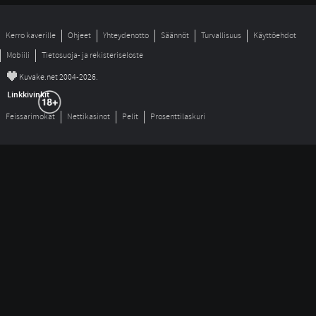
Kerro kaverille
Ohjeet
Yhteydenotto
Säännöt
Turvallisuus
Käyttöehdot
Mobiili
Tietosuoja- ja rekisteriseloste
©
Kuvake.net 2004-2026.
Linkkivinkit
Feissarimokat
Nettikasinot
Pelit
Prosenttilaskuri