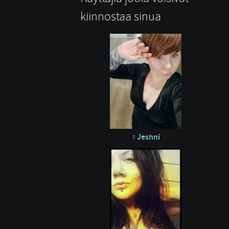
kiinnostaa sinua
Jeshni