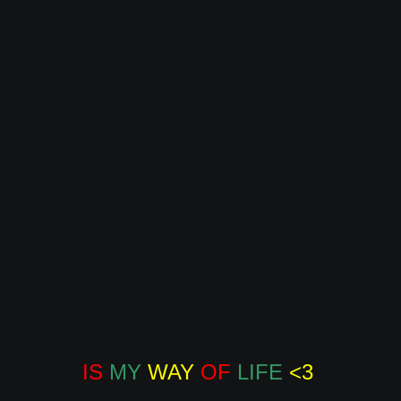
IS
MY
WAY
OF
LIFE 
<3