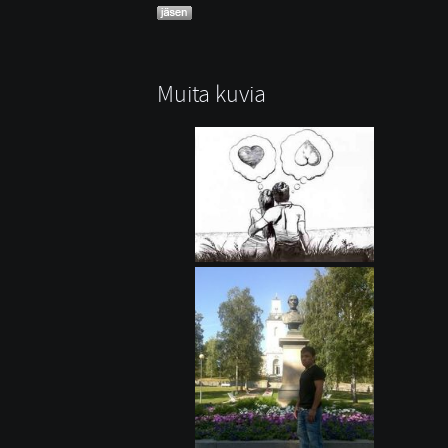
Muita kuvia