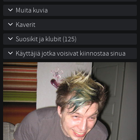
Muita kuvia
Kaverit
Suosikit ja klubit (125)
Käyttäjiä jotka voisivat kiinnostaa sinua