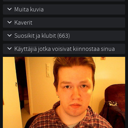
Muita kuvia
Kaverit
Suosikit ja klubit (663)
Käyttäjiä jotka voisivat kiinnostaa sinua