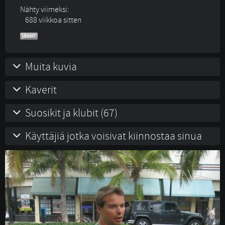
Nähty viimeksi:
688 viikkoa sitten
Muita kuvia
Kaverit
Suosikit ja klubit (67)
Käyttäjiä jotka voisivat kiinnostaa sinua