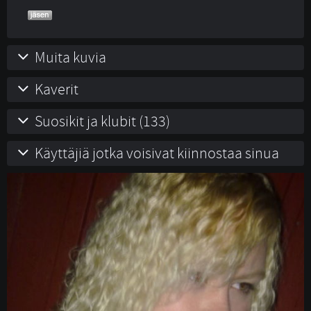
Muita kuvia
Kaverit
Suosikit ja klubit (133)
Käyttäjiä jotka voisivat kiinnostaa sinua