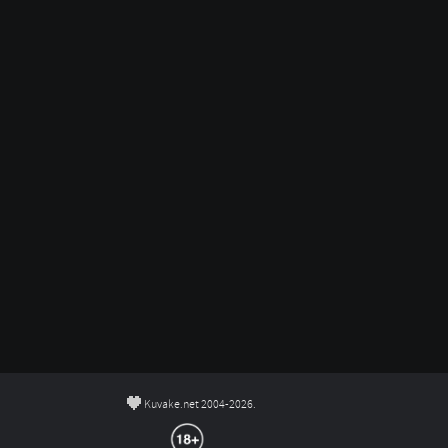
©
Kuvake.net 2004-2026.