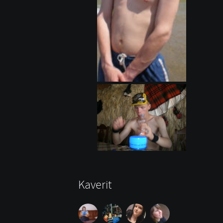
Kaverit