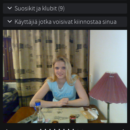
Suosikit ja klubit (9)
Käyttäjiä jotka voisivat kiinnostaa sinua