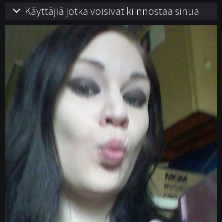
Käyttäjiä jotka voisivat kiinnostaa sinua