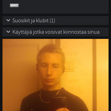
Suosikit ja klubit (1)
Käyttäjiä jotka voisivat kiinnostaa sinua