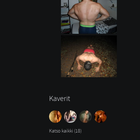
Kaverit
Katso kaikki (18)