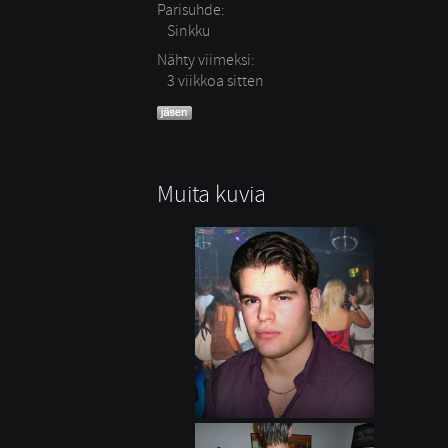
Parisuhde:
Sinkku 
Nähty viimeksi:
3 viikkoa sitten
Muita kuvia