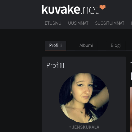
ETUSIVU
UUSIMMAT
SUOSITUIMMAT
Profiili
Albumi
Blogi
Profiili
JENSKUKALA