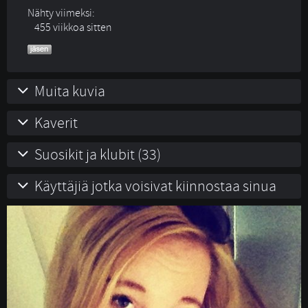
Nähty viimeksi:
455 viikkoa sitten
Muita kuvia
Kaverit
Suosikit ja klubit (33)
Käyttäjiä jotka voisivat kiinnostaa sinua