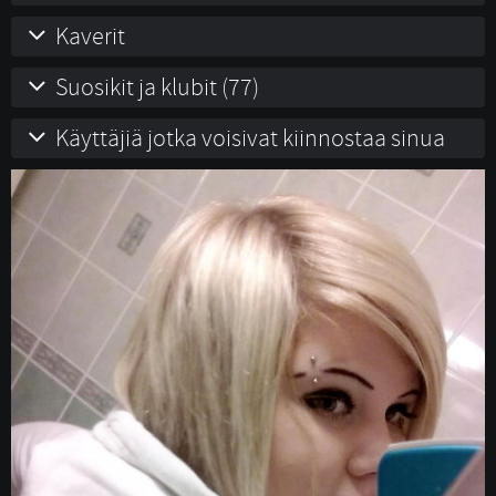
Kaverit
Suosikit ja klubit (77)
Käyttäjiä jotka voisivat kiinnostaa sinua