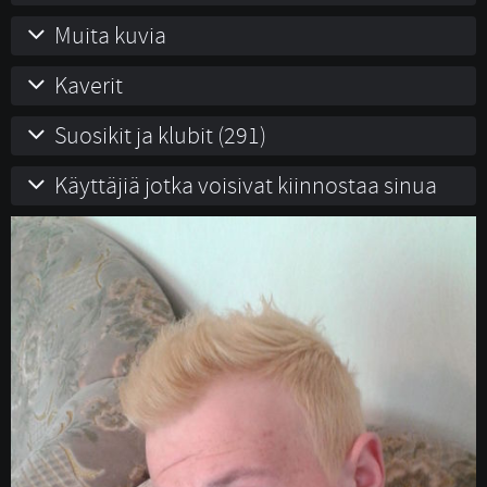
Muita kuvia
Kaverit
Suosikit ja klubit (291)
Käyttäjiä jotka voisivat kiinnostaa sinua